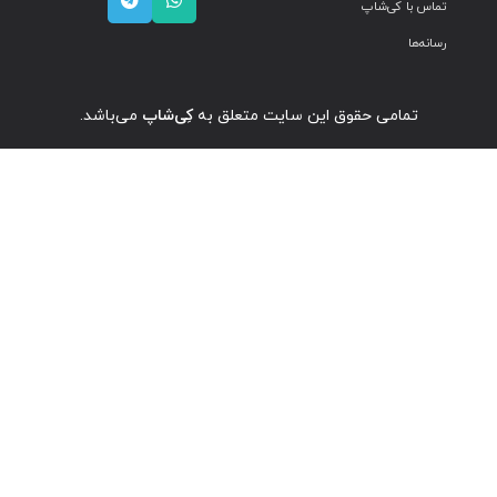
تماس با کی‌شاپ
رسانه‌ها
تمامی حقوق این سایت متعلق به
کِی‌شاپ
می‌باشد.