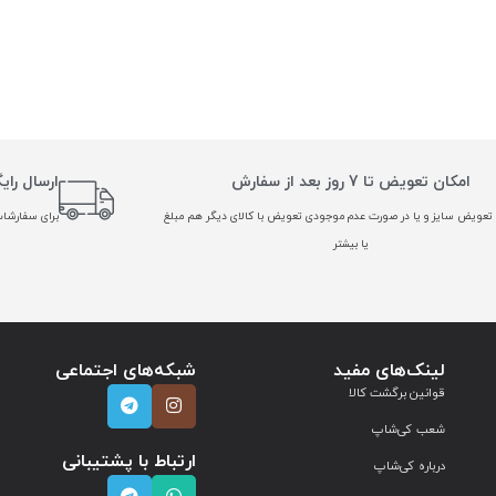
امکان تعویض تا 7 روز بعد از سفارش
ارسال رای
تعویض سایز و یا در صورت عدم موجودی تعویض با کالای دیگر هم مبلغ
برای سفارشات بالا
یا بیشتر
لینک‌های مفید
شبکه‌های اجتماعی
قوانین برگشت کالا
شعب کی‌شاپ
ارتباط با پشتیبانی
درباره کی‌شاپ