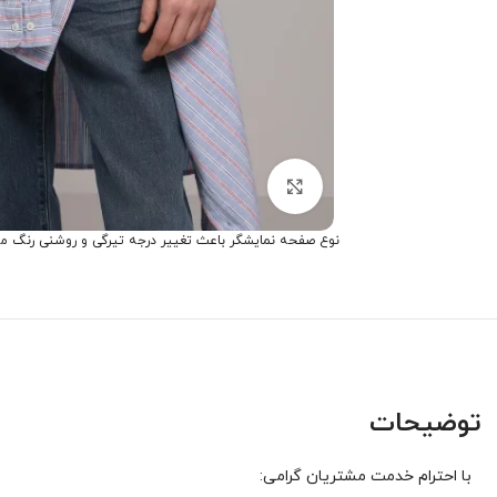
برای بزرگنمایی کلیک کنید
نوع صفحه نمایشگر باعث تغییر درجه تیرگی و روشنی رنگ م
توضیحات
با احترام خدمت مشتریان گرامی: