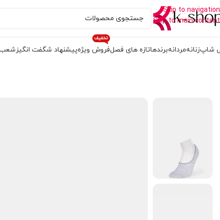
Skip to navigation
Skip to main content
تخفیف
 شاپ
زنانه
مردانه
برندها
تازه های فصل
فروش ویژه
پیشنهاد شگفت انگیز
شعب