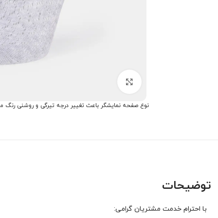
برای بزرگنمایی کلیک کنید
نوع صفحه نمایشگر باعث تغییر درجه تیرگی و روشنی رنگ م
توضیحات
با احترام خدمت مشتریان گرامی: