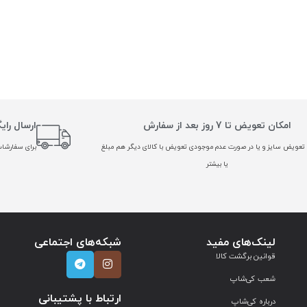
امکان تعویض تا 7 روز بعد از سفارش
ارسال رای
تعویض سایز و یا در صورت عدم موجودی تعویض با کالای دیگر هم مبلغ
برای سفارشات بالا
یا بیشتر
لینک‌های مفید
شبکه‌های اجتماعی
قوانین برگشت کالا
شعب کی‌شاپ
ارتباط با پشتیبانی
درباره کی‌شاپ