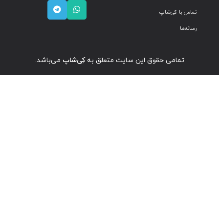
تماس با کی‌شاپ
رسانه‌ها
تمامی حقوق این سایت متعلق به
کِی‌شاپ
می‌باشد.