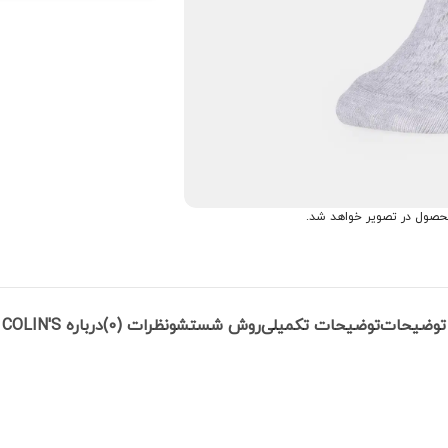
حصول در تصویر خواهد شد.
توضیحات
توضیحات تکمیلی
روش شستشو
نظرات (0)
درباره COLIN'S