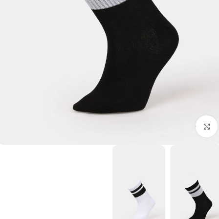
برای بزرگنمایی کلیک کنید