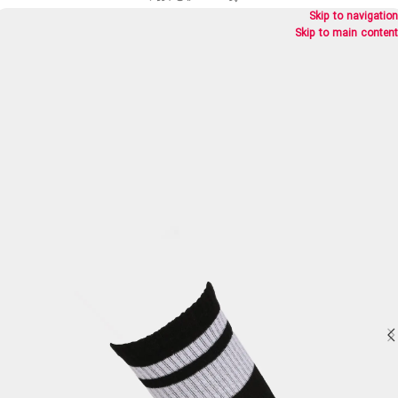
Skip to navigation
Skip to main content