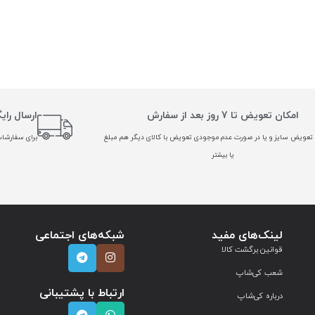
امکان تعویض تا 7 روز بعد از سفارش
ارسال رای
تعویض سایز و یا در صورت عدم موجودی تعویض با کالای دیگر هم مبلغ
برای سفارشات بالا
یا بیشتر
لینک‌های مفید
شبکه‌های اجتماعی
قوانین برگشت کالا
شعب کی‌شاپ
ارتباط با پشتیبانی
درباره کی‌شاپ