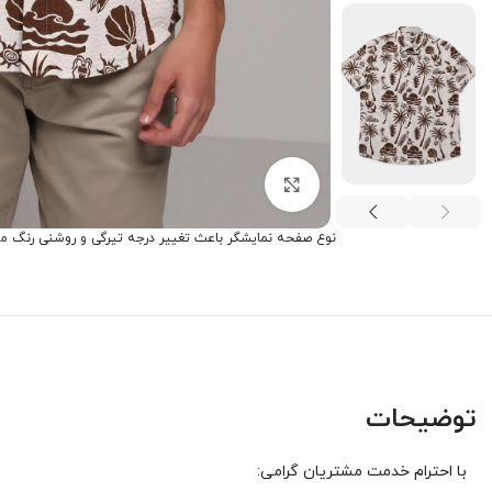
برای بزرگنمایی کلیک کنید
نوع صفحه نمایشگر باعث تغییر درجه تیرگی و روشنی رنگ م
توضیحات
با احترام خدمت مشتریان گرامی: