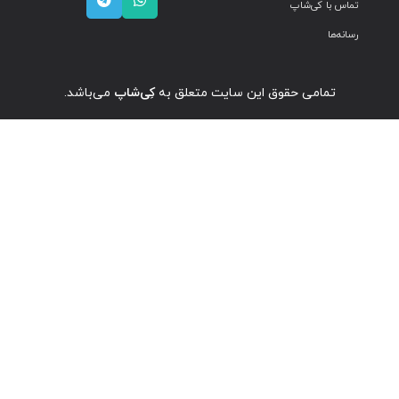
تماس با کی‌شاپ
رسانه‌ها
تمامی حقوق این سایت متعلق به
کِی‌شاپ
می‌باشد.