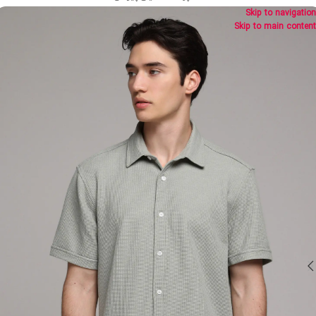
Skip to navigation
Skip to main content