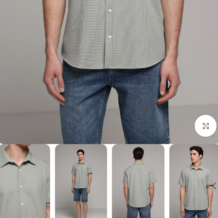
برای بزرگنمایی کلیک کنید