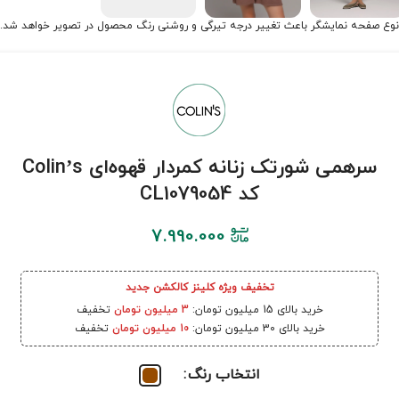
نوع صفحه نمایشگر باعث تغییر درجه تیرگی و روشنی رنگ محصول در تصویر خواهد شد.
سرهمی شورتک زنانه کمردار قهوه‌ای Colin’s
کد CL1079054
7.990.000
تخفیف ویژه کلینز کالکشن جدید
خرید بالای 15 میلیون تومان:
3 میلیون تومان
تخفیف
خرید بالای 30 میلیون تومان:
10 میلیون تومان
تخفیف
انتخاب رنگ