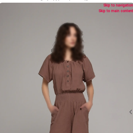
Skip to navigation
Skip to main content