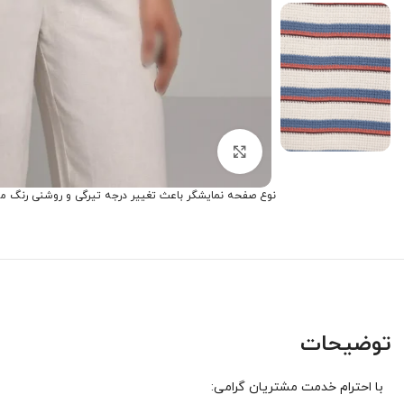
برای بزرگنمایی کلیک کنید
نوع صفحه نمایشگر باعث تغییر درجه تیرگی و روشنی رنگ م
توضیحات
با احترام خدمت مشتریان گرامی: