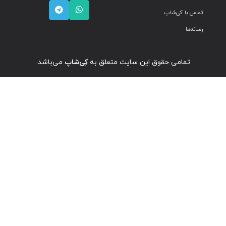
تماس با کی‌شاپ
رسانه‌ها
تمامی حقوق این سایت متعلق به
کِی‌شاپ
می‌باشد.