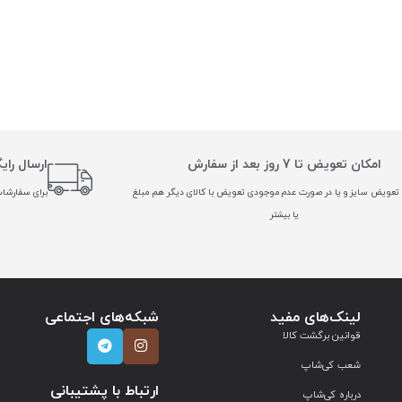
امکان تعویض تا 7 روز بعد از سفارش
ارسال رای
تعویض سایز و یا در صورت عدم موجودی تعویض با کالای دیگر هم مبلغ
برای سفارشات بالا
یا بیشتر
لینک‌های مفید
شبکه‌های اجتماعی
قوانین برگشت کالا
شعب کی‌شاپ
ارتباط با پشتیبانی
درباره کی‌شاپ