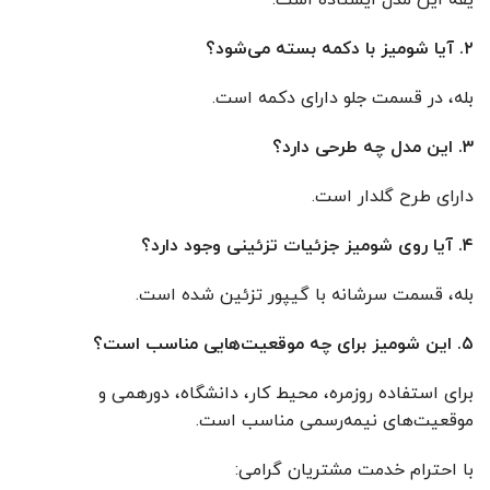
یقه این مدل ایستاده است.
۲. آیا شومیز با دکمه بسته می‌شود؟
بله، در قسمت جلو دارای دکمه است.
۳. این مدل چه طرحی دارد؟
دارای طرح گلدار است.
۴. آیا روی شومیز جزئیات تزئینی وجود دارد؟
بله، قسمت سرشانه با گیپور تزئین شده است.
۵. این شومیز برای چه موقعیت‌هایی مناسب است؟
برای استفاده روزمره، محیط کار، دانشگاه، دورهمی و
موقعیت‌های نیمه‌رسمی مناسب است.
با احترام خدمت مشتریان گرامی: