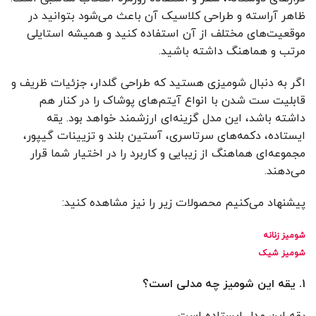
ظاهر آراسته و طراحی کلاسیک آن باعث می‌شود بتوانید در
موقعیت‌های مختلف از آن استفاده کنید و همیشه استایلی
مرتب و هماهنگ داشته باشید.
اگر به دنبال شومیزی هستید که طراحی گلدار، جزئیات ظریف و
قابلیت ست شدن با انواع آیتم‌های پوشاک را در کنار هم
داشته باشد، این مدل گزینه‌ای ارزشمند خواهد بود. یقه
ایستاده، دکمه‌های سرتاسری، آستین بلند و تزیینات گیپور،
مجموعه‌ای هماهنگ از زیبایی و کاربرد را در اختیار شما قرار
می‌دهند.
پیشنهاد می‌کنیم محصولات زیر را نیز مشاهده کنید:
شومیز زنانه
شومیز شیک
۱. یقه این شومیز چه مدلی است؟