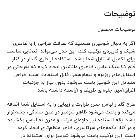
توضیحات
توضیحات محصول
اگر به دنبال شومیزی هستید که لطافت طراحی را با ظاهری
شیک و کاربردی ترکیب کند، این مدل می‌تواند انتخابی مناسب
برای تکمیل استایل شما باشد. استفاده از طرح گلدار در کنار
فرم کلاسیک لباس، ظاهری دلنشین ایجاد کرده که به‌راحتی در
استایل‌های روزمره و نیمه‌رسمی قابل استفاده است. طراحی
متعادل این شومیز باعث می‌شود بدون نیاز به جزئیات
اغراق‌آمیز، جلوه‌ای ظریف و آراسته داشته باشد.
طرح گلدار لباس حس طراوت و زیبایی را به استایل شما اضافه
می‌کند و باعث می‌شود ظاهر شومیز در عین سادگی، چشم‌نواز
باشد. یقه ایستاده نیز جلوه‌ای مرتب و مدرن به لباس بخشیده
و در کنار دکمه‌های سرتاسری، ظاهر منظم‌تری ایجاد کرده
است. این ترکیب باعث می‌شود شومیز برای استفاده در