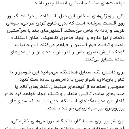
موقعیت‌های مختلف، انتخابی انعطاف‌پذیر باشد.
یکی از ویژگی‌های شاخص این مدل، استفاده از جزئیات گیپور
روی قسمت سرشانه است که بدون شلوغ کردن طراحی، جلوه‌ای
ظریف و زنانه به لباس می‌بخشد. آستین‌های بلند با سرآستین
دکمه‌دار نیز علاوه بر ایجاد ظاهری کلاسیک، امکان استفاده
راحت و تنظیم فرم آستین را فراهم می‌کنند. این جزئیات
کوچک، ارزش بصری لباس را افزایش داده و آن را از مدل‌های
ساده متمایز می‌کنند.
برای داشتن یک استایل هماهنگ، می‌توانید این شومیز را با
شلوار پارچه‌ای، شلوار جین یا دامن‌های ساده ست کنید.
همچنین استفاده از کیف‌های مینیمال، کفش‌های کالج یا
صندل‌های ساده، ترکیبی متعادل و شیک ایجاد خواهد کرد. طرح
گلدار این مدل به‌گونه‌ای است که بدون نیاز به اکسسوری‌های
پرزرق‌وبرق نیز جلوه زیبایی خواهد داشت.
این شومیز برای محیط کار، دانشگاه، دورهمی‌های خانوادگی،
قرارهای دوستانه، سفر و استفاده روزمره انتخاب مناسبی است.