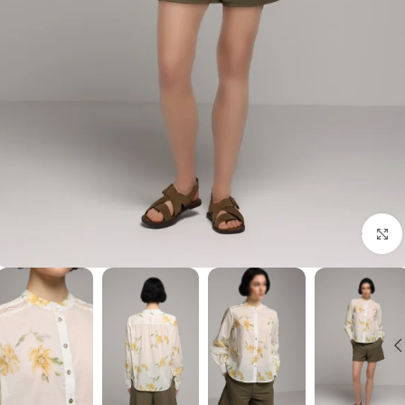
برای بزرگنمایی کلیک کنید