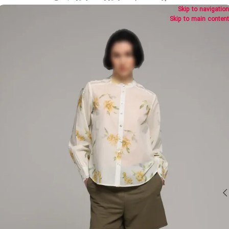
Skip to navigation
Skip to main content