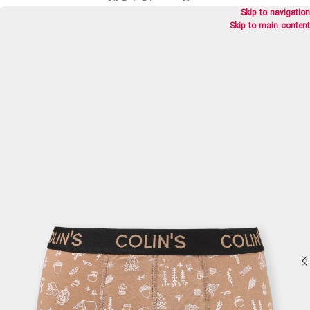
Skip to navigation
Skip to main content