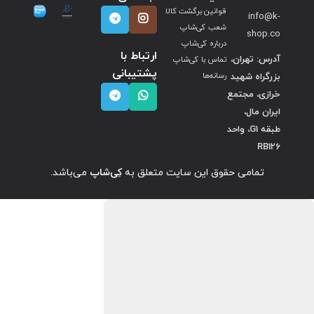
قوانین برگشت کالا
info@k-
شعب کی‌شاپ
shop.co
درباره کی‌شاپ
ارتباط با
آدرس: تهران،
تماس با کی‌شاپ
پشتیبانی
بزرگراه شهید
رسانه‌ها
خرازی، مجتمع
ایران مال،
طبقه G1، واحد
RB126
تمامی حقوق این سایت متعلق به
کِی‌شاپ
می‌باشد.