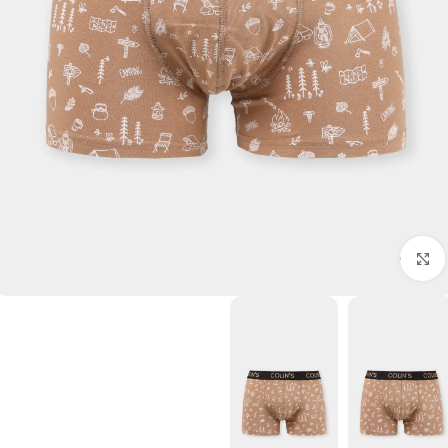
برای بزرگنمایی کلیک کنید