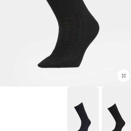
برای بزرگنمایی کلیک کنید