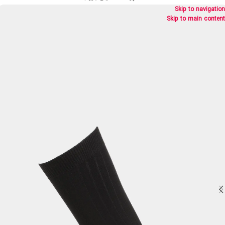
Skip to navigation
Skip to main content