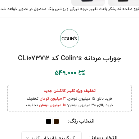
نوع صفحه نمایشگر باعث تغییر درجه تیرگی و روشنی رنگ محصول در تصویر خواهد شد.
جوراب مردانه Colin’s کد CL1073712
549.000
تخفیف ویژه کلینز کالکشن جدید
خرید بالای 15 میلیون تومان:
3 میلیون تومان
تخفیف
خرید بالای 30 میلیون تومان:
10 میلیون تومان
تخفیف
انتخاب رنگ
انتخاب سایز