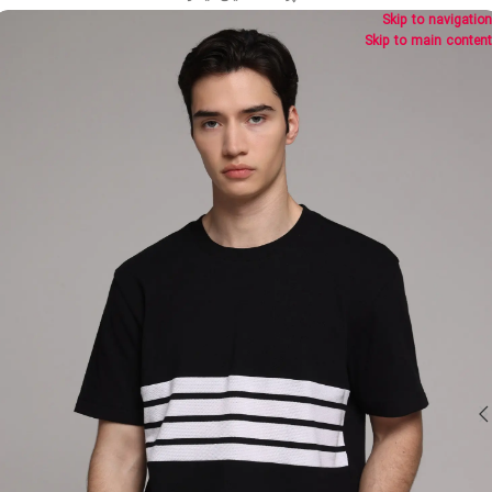
Skip to navigation
Skip to main content