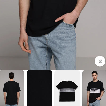
برای بزرگنمایی کلیک کنید