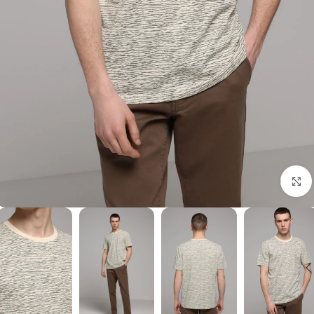
برای بزرگنمایی کلیک کنید