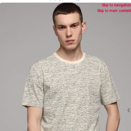
Skip to navigation
Skip to main content