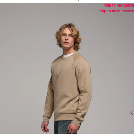
Skip to navigation
Skip to main content