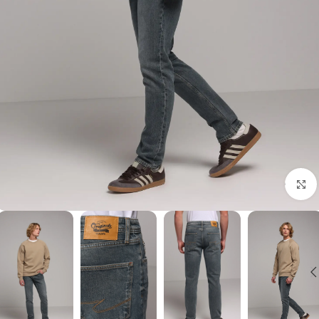
برای بزرگنمایی کلیک کنید