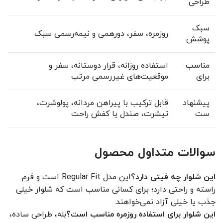
طراحی
سبک
روزمره، سفر، دورهمی و نیمه‌رسمی سبک
پوشش
مناسب
استفاده روزانه، قرار دوستانه، سفر و
برای
موقعیت‌های غیررسمی مرتب
پیشنهاد
قابل ترکیب با پیراهن مردانه، پولوشرت،
ست
تیشرت، صندل یا کفش راحت
سوالات متداول محصول
این شلوار چه فیتی دارد؟
این مدل Regular Fit است و فرم
راسته و راحتی دارد؛ برای کسانی مناسب است که شلوار خیلی
جذب یا خیلی آزاد نمی‌خواهند.
این شلوار برای استفاده روزمره مناسب است؟
بله، طراحی ساده،