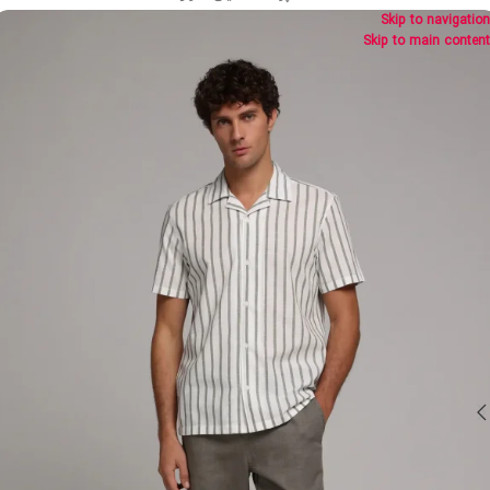
Skip to navigation
Skip to main content