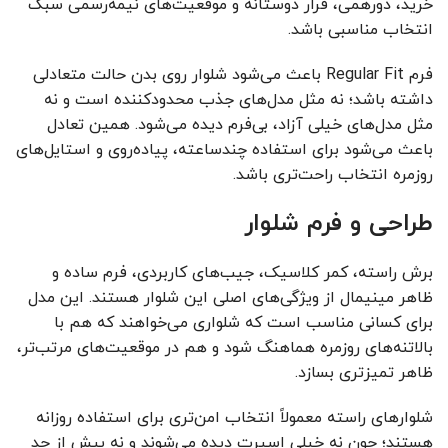
خرید، دورهمی، قرار دوستانه و موقعیت‌های نیمه‌رسمی سبک
انتخاب مناسبی باشد.
فرم Regular Fit باعث می‌شود شلوار روی بدن حالت متعادلی
داشته باشد؛ نه مثل مدل‌های جذب محدودکننده است و نه
مثل مدل‌های خیلی آزاد، بی‌فرم دیده می‌شود. همین تعادل
باعث می‌شود برای استفاده چندساعته، پیاده‌روی و استایل‌های
روزمره انتخاب راحت‌تری باشد.
طراحی و فرم شلوار
برش راسته، کمر کلاسیک، جیب‌های کاربردی، فرم ساده و
ظاهر مینیمال از ویژگی‌های اصلی این شلوار هستند. این مدل
برای کسانی مناسب است که شلواری می‌خواهند که هم با
بالاتنه‌های روزمره هماهنگ شود و هم در موقعیت‌های مرتب‌تر،
ظاهر تمیزتری بسازد.
شلوارهای راسته معمولاً انتخاب امن‌تری برای استفاده روزانه
هستند؛ چون نه خیلی اسپرت دیده می‌شوند و نه بیش از حد