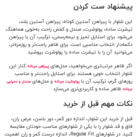
پیشنهاد ست کردن
این شلوار با پیراهن آستین کوتاه، پیراهن آستین بلند،
تیشرت ساده، پولوشرت، صندل و کفش راحت به‌خوبی هماهنگ
می‌شود. برای استایل تمیز و نیمه‌رسمی، ترکیب آن با پیراهن
دکمه‌دار انتخاب مناسبی است. برای ظاهر راحت‌تر و روزمره‌تر،
می‌توانید آن را با تیشرت ساده یا پولوشرت بپوشید.
اگر ظاهر مرتب‌تری می‌خواهید، مدل‌های
کنار این
پیراهن مردانه
شلوار انتخاب خوبی هستند. برای استایل راحت‌تر و مناسب
روزهای گرم، ترکیب آن با
و مدل‌های
پولوشرت مردانه
صندل و دمپایی
ظاهر ساده و کاربردی‌تری می‌سازد.
مردانه
نکات مهم قبل از خرید
قبل از خرید این شلوار، اندازه دور کمر، دور باسن، عرض ران،
فاق و قد شلوار را با یکی از شلوارهای مناسب خودتان مقایسه
کنید. در شلوارهای Regular Fit، اندازه درست کمر و ران اهمیت