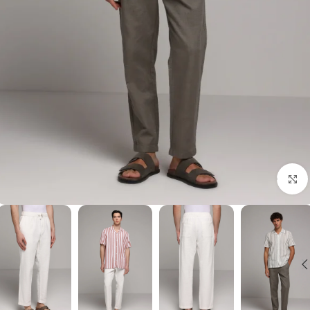
برای بزرگنمایی کلیک کنید