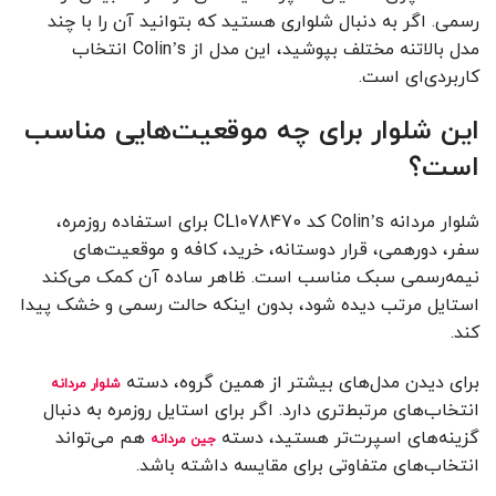
رسمی. اگر به دنبال شلواری هستید که بتوانید آن را با چند
مدل بالاتنه مختلف بپوشید، این مدل از Colin’s انتخاب
کاربردی‌ای است.
این شلوار برای چه موقعیت‌هایی مناسب
است؟
شلوار مردانه Colin’s کد CL1078470 برای استفاده روزمره،
سفر، دورهمی، قرار دوستانه، خرید، کافه و موقعیت‌های
نیمه‌رسمی سبک مناسب است. ظاهر ساده آن کمک می‌کند
استایل مرتب دیده شود، بدون اینکه حالت رسمی و خشک پیدا
کند.
برای دیدن مدل‌های بیشتر از همین گروه، دسته
شلوار مردانه
انتخاب‌های مرتبط‌تری دارد. اگر برای استایل روزمره به دنبال
گزینه‌های اسپرت‌تر هستید، دسته
هم می‌تواند
جین مردانه
انتخاب‌های متفاوتی برای مقایسه داشته باشد.