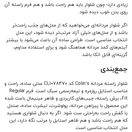
زیادی دارد؛ چون شلوار باید هم راحت باشد و هم فرم راسته آن
روی بدن خوب دیده شود.
اگر شلوار مردانه‌ای می‌خواهید که از مدل‌های جذب راحت‌تر
باشد و از مدل‌های خیلی آزاد مرتب‌تر دیده شود، این مدل
انتخاب مناسبی است. طراحی ساده آن باعث می‌شود با بیشتر
آیتم‌های کمد مردانه هماهنگ شود و برای استفاده مداوم،
گزینه‌ای قابل اتکا باشد.
جمع‌بندی
شلوار راسته مردانه Colin’s کد CL1078470 مدلی ساده، راحت و
مناسب استایل روزمره و نیمه‌رسمی سبک است. فرم Regular
Fit، برش راسته، جیب‌های کاربردی و ظاهر مینیمال باعث شده
این محصول با پیراهن مردانه، پولوشرت، تیشرت ساده، صندل
یا کفش راحت به‌راحتی ست شود. اگر به دنبال شلواری هستید
که هم راحت باشد و هم ظاهر استایل را مرتب نگه دارد، این
مدل انتخاب مناسبی است.