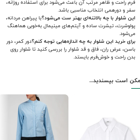
فرم راحت و ظاهر مرتب آن باعث می‌شود برای استفاده روزانه،
سفر و دورهمی انتخاب مناسبی باشد.
این شلوار با چه بالاتنه‌ای بهتر ست می‌شود؟
با پیراهن مردانه،
پولوشرت، تیشرت ساده و آیتم‌های مینیمال به‌خوبی هماهنگ
می‌شود.
برای خرید این شلوار به چه اندازه‌هایی توجه کنم؟
دور کمر، دور
باسن، عرض ران، فاق و قد شلوار را بررسی کنید تا شلوار روی
بدن راحت و خوش‌فرم بایستد.
کن است بپسندید...