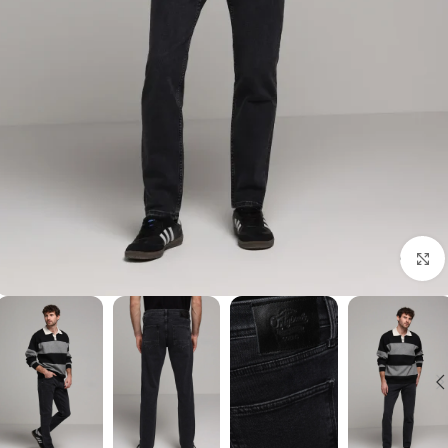
برای بزرگنمایی کلیک کنید