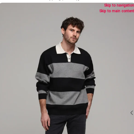
Skip to navigation
Skip to main content