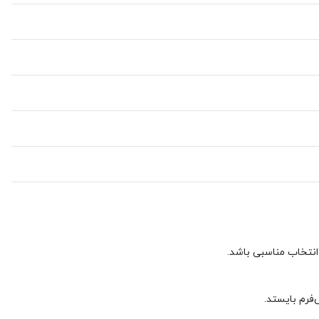
فرم بایستد.