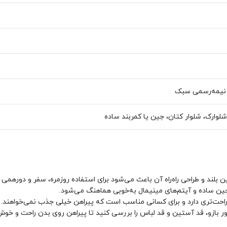
 نیمه‌رسمی سبک
شلوارک، شلوار کتان، جین یا کمربند ساده
 جین ساده و آیتم‌های مینیمال به‌خوبی هماهنگ می‌شود.
ر بازو، قد آستین و قد لباس را بررسی کنید تا پیراهن روی بدن راحت و خوش‌