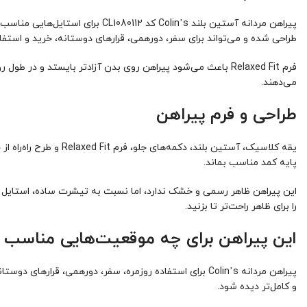
طراحی شده و می‌تواند برای سفر، دورهمی، قرارهای دوستانه، خرید و استفا
فرم Relaxed Fit باعث می‌شود پیراهن روی بدن آزادتر بایست
می‌دهند.
طراحی و فرم پیراهن
یقه کلاسیک، آستین بل
پایه کمد مناسب بماند.
این پیراهن ظاهر رسمی و خشک ندارد، اما نسبت به تیشرت ساده، استایل را 
را برای ظاهر راحت‌تر تا بزنید.
این پیراهن برای چه موقعیت‌هایی مناسب
پیراهن مردانه Colin’s برای استفاده روزمره، سفر، دوره
و کامل‌تر دیده شود.