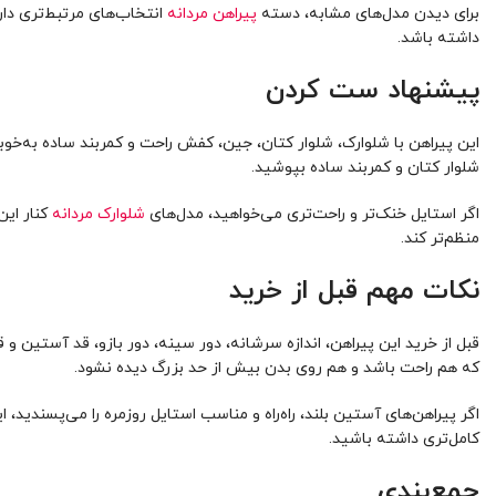
برای دیدن مدل‌های مشابه، دسته
پیراهن مردانه
انتخاب‌های مرتبط‌تری دار
داشته باشد.
پیشنهاد ست کردن
این پیراهن با شلوارک، شلوار کتان، جین، کفش راحت و کمربند ساده به‌خوب
شلوار کتان و کمربند ساده بپوشید.
اگر استایل خنک‌تر و راحت‌تری می‌خواهید، مدل‌های
شلوارک مردانه
کنار این
منظم‌تر کند.
نکات مهم قبل از خرید
که هم راحت باشد و هم روی بدن بیش از حد بزرگ دیده نشود.
اگر پیراهن‌های آستین بلند، راه‌راه و مناسب استایل روزمره را می‌پسندید
کامل‌تری داشته باشید.
جمع‌بندی