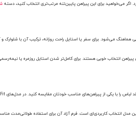
د. اگر می‌خواهید برای این پیراهن پایین‌تنه مرتب‌تری انتخاب کنید، دسته
شل
ی هماهنگ می‌شود. برای سفر یا استایل راحت روزانه، ترکیب آن با شلوارک و 
 پیراهن انتخاب خوبی هستند. برای کامل‌تر شدن استایل روزمره یا نیمه‌رسمی
، این مدل انتخاب کاربردی‌ای است. فرم آزاد آن برای استفاده طولانی‌مدت منا