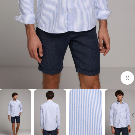
برای بزرگنمایی کلیک کنید