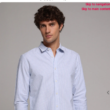
Skip to navigation
Skip to main content