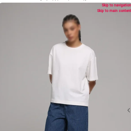
Skip to navigation
Skip to main content