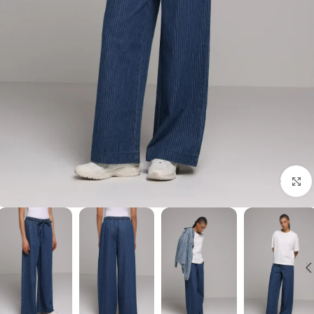
برای بزرگنمایی کلیک کنید