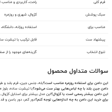
فرم کلی
راحت، کاربردی و مناسب ا
سبک پوشش
کژوال، شهری و روزمره
مناسب برای
استفاده روزانه، دانشگاه،
پیشنهاد ست
قابل ترکیب با تیشرت ساد
تنوع انتخاب
گزینه‌های موجود را از 
سوالات متداول محصول
این دامن برای استفاده روزمره مناسب است؟
بله، جنس جین، فرم بلند و طر
دامن جین بلند با چه لباس‌هایی بهتر ست می‌شود؟
با تیشرت ساده، بلوز م
این دامن بیشتر رسمی است یا کژوال؟
این مدل بیشتر برای استایل کژوال 
برای خرید این دامن به چه اندازه‌هایی توجه کنم؟
دور کمر، دور باسن و قد