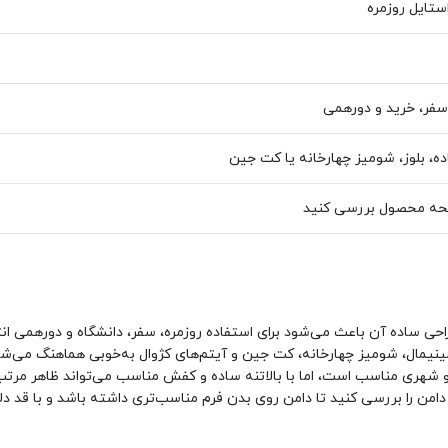
ستایل روزمره
 سفر، خرید و دورهمی
ه، بلوز، شومیز چهارخانه یا کت جین
صفحه محصول بررسی کنید
احی ساده آن باعث می‌شود برای استفاده روزمره، سفر، دانشگاه و دورهمی ا
ینیمال، شومیز چهارخانه، کت جین و آیتم‌های کژوال به‌خوبی هماهنگ می‌شو
و شهری مناسب است، اما با بالاتنه ساده و کفش مناسب می‌تواند ظاهر مرتب
 دامن را بررسی کنید تا دامن روی بدن فرم مناسب‌تری داشته باشد و با قد د