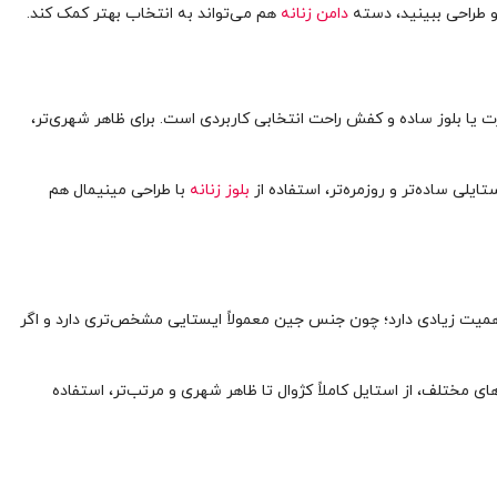
و طراحی ببینید، دسته
دامن زنانه
هم می‌تواند به انتخاب بهتر کمک کند.
ت یا بلوز ساده و کفش راحت انتخابی کاربردی است. برای ظاهر شهری‌تر،
یلی ساده‌تر و روزمره‌تر، استفاده از
بلوز زنانه
با طراحی مینیمال هم
 اهمیت زیادی دارد؛ چون جنس جین معمولاً ایستایی مشخص‌تری دارد و اگر
ی مختلف، از استایل کاملاً کژوال تا ظاهر شهری و مرتب‌تر، استفاده