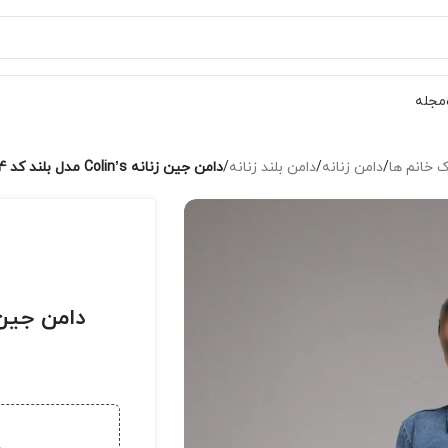
مجله
 خانم ها
/
دامن زنانه
/
دامن بلند زنانه
/
دامن جین زنانه Colin’s مدل بلند کد CL1079844
دامن جین زنانه Colin’s مدل