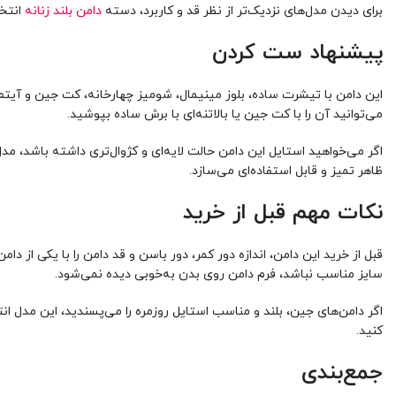
برای دیدن مدل‌های نزدیک‌تر از نظر قد و کاربرد، دسته
دامن بلند زنانه
انتخا
پیشنهاد ست کردن
این دامن با تیشرت ساده، بلوز مینیمال، شومیز چهارخانه، کت جین و آیتم‌
می‌توانید آن را با کت جین یا بالاتنه‌ای با برش ساده بپوشید.
اگر می‌خواهید استایل این دامن حالت لایه‌ای و کژوال‌تری داشته باشد، مد
ظاهر تمیز و قابل استفاده‌ای می‌سازد.
نکات مهم قبل از خرید
قبل از خرید این دامن، اندازه دور کمر، دور باسن و قد دامن را با یکی ا
سایز مناسب نباشد، فرم دامن روی بدن به‌خوبی دیده نمی‌شود.
اگر دامن‌های جین، بلند و مناسب استایل روزمره را می‌پسندید، این مدل ان
کنید.
جمع‌بندی