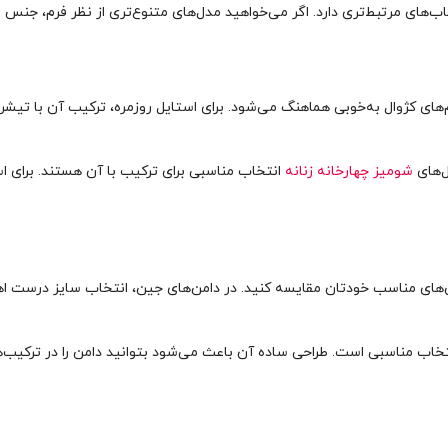
ب‌های مرتبط‌تری دارد. اگر می‌خواهید مدل‌های متنوع‌تری از نظر فرم، جنس 
های کژوال به‌خوبی هماهنگ می‌شود. برای استایل روزمره، ترکیب آن با تیشر
ل‌های
شومیز چهارخانه زنانه
انتخاب مناسبی برای ترکیب با آن هستند. برای استا
ز دامن‌های مناسب خودتان مقایسه کنید. در دامن‌های جین، انتخاب سایز درست
تخاب مناسبی است. طراحی ساده آن باعث می‌شود بتوانید دامن را در ترکیب‌ها