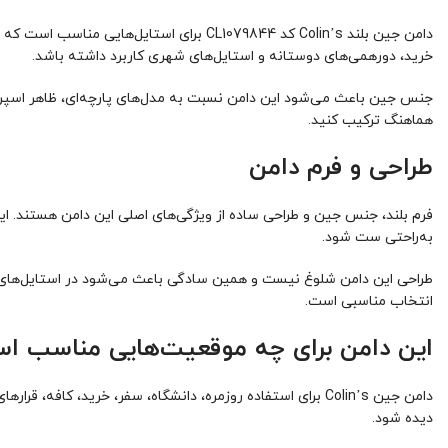
دامن جین بلند Colin’s کد CL1079844 برای 
خرید، دورهمی‌های دوستانه و استایل‌های شهری کاربرد داشته باشد.
جنس جین باعث می‌شود این دامن نسبت به مدل‌های پارچه‌ای، ظاهر اسپرت‌ت
هماهنگ ترکیب کنید.
طراحی و فرم دامن
فرم بلند، جنس جین و طراحی ساده از ویژگی‌های اصلی این دامن هستند. ای
به‌راحتی ست شود.
طراحی این دامن شلوغ نیست و همین سادگی باعث می‌شود در استایل‌های مخت
انتخاب مناسبی است.
این دامن برای چه موقعیت‌هایی مناسب ا
دامن جین Colin’s برای استفاده روزمره، دانشگاه، سفر، خر
دیده شود.