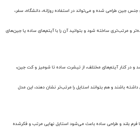
ل با فرم بلند و جنس جین طراحی شده و می‌تواند در استفاده روزانه، دانشگاه، سفر،
ر و مرتب‌تری ساخته شود و بتوانید آن را با آیتم‌های ساده یا جین‌های
د و در کنار آیتم‌های مختلف، از تیشرت ساده تا شومیز و کت جین،
اشته باشند و هم بتوانند استایل را مرتب‌تر نشان دهند، این مدل
ت، اما فرم بلند و طراحی ساده باعث می‌شود استایل نهایی مرتب و فکرشده