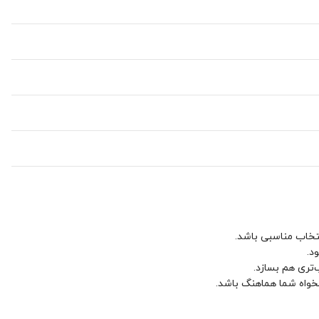
نتخاب مناسبی باشد.
د.
‌تری هم بسازد.
لخواه شما هماهنگ باشد.