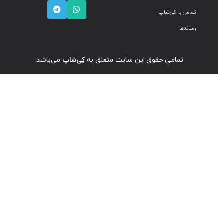
تماس با کی‌شاپ
رسانه‌ها
تمامی حقوق این سایت متعلق به
کِی‌شاپ
می‌باشد.