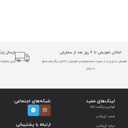
امکان تعویض تا 7 روز بعد از سفارش
ارسال رای
تعویض سایز و یا در صورت عدم موجودی تعویض با کالای دیگر هم مبلغ
برای سفارشات بالا
یا بیشتر
لینک‌های مفید
شبکه‌های اجتماعی
قوانین برگشت کالا
شعب کی‌شاپ
ارتباط با پشتیبانی
درباره کی‌شاپ