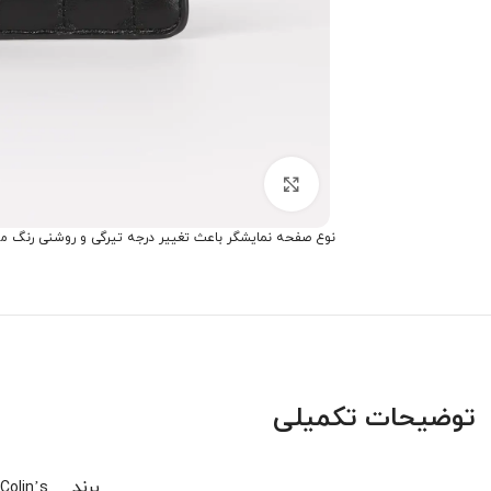
برای بزرگنمایی کلیک کنید
نوع صفحه نمایشگر باعث تغییر درجه تیرگی و روشنی رنگ م
توضیحات تکمیلی
برند
Colin’s