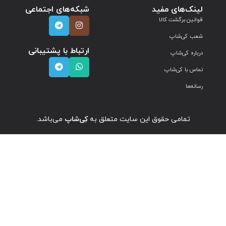
لینک‌های مفید
شبکه‌های اجتماعی
قوانین برگشت کالا
شعب کی‌شاپ
ارتباط با پشتیبانی
درباره کی‌شاپ
تماس با کی‌شاپ
رسانه‌ها
تمامی حقوق این سایت متعلق به
کِی‌شاپ
می‌باشد.