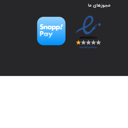
مجوزهای ما