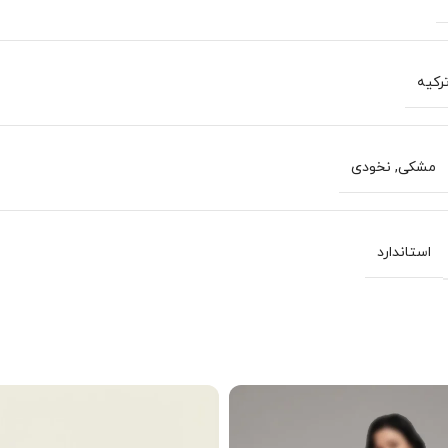
رکیه
مشکی
,
نخودی
استاندارد