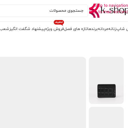
Skip to navigation
Skip to main content
تخفیف
 شاپ
زنانه
مردانه
برندها
تازه های فصل
فروش ویژه
پیشنهاد شگفت انگیز
شعب