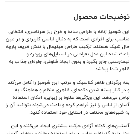
توضیحات محصول
این شومیز زنانه با طراحی ساده و طرح ریز سرتاسری، انتخابی
مناسب برای افرادی است که به دنبال لباسی کاربردی و در عین
حال شیک هستند. ترکیب طراحی مینیمال با نقش ظریف پارچه
باعث شده این مدل به‌راحتی در استایل‌های روزمره و
نیمه‌رسمی جای بگیرد و بدون ایجاد شلوغی، جلوه‌ای جذاب به
ظاهر شما ببخشد.
یقه برگردان ظاهر کلاسیک و مرتب این شومیز را کامل می‌کند
و در کنار بسته شدن دکمه‌ای، ظاهری منظم و هماهنگ به
لباس می‌دهد. این ویژگی‌ها علاوه بر زیبایی، امکان استفاده
آسان از لباس را نیز فراهم کرده و باعث می‌شوند بتوانید آن را
به شیوه‌های مختلف در استایل خود استفاده کنید.
آستین‌های کوتاه آزادی حرکت بیشتری ایجاد می‌کنند و این
مدل را به گزینه‌ای مناسب برای استفاده روزانه و روزهای گرم‌تر