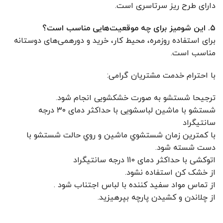
دارای طرح ریز سرتاسری است.
۵. این شومیز برای چه موقعیت‌هایی مناسب است؟
برای استفاده روزمره، محیط کار، خرید و دورهمی‌های دوستانه
مناسب است.
با احترام خدمت مشتریان گرامی:
ترجیحا شستشو به صورت خشکشویی انجام شود.
شستشو با ماشین لباسشویی با حداکثر دمای ۳۰ درجه
سانتیگراد
با کمترين زمان شستشوي ماشين و روي حالت شستشو با
دست شسته شود.
اتوکشی با حداکثر دمای 110 درجه سانتیگراد
از خشک کن استفاده نشود.
از تماس مواد سفید کننده با لباس اجتناب شود .
از چلاندن و کشيدن پارچه بپرهيزيد.