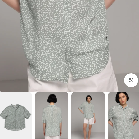
برای بزرگنمایی کلیک کنید