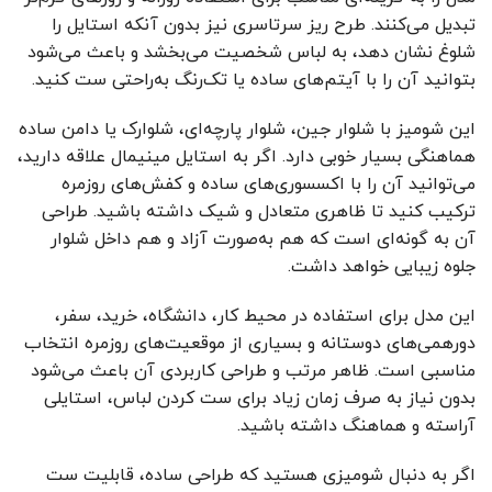
تبدیل می‌کنند. طرح ریز سرتاسری نیز بدون آنکه استایل را
شلوغ نشان دهد، به لباس شخصیت می‌بخشد و باعث می‌شود
بتوانید آن را با آیتم‌های ساده یا تک‌رنگ به‌راحتی ست کنید.
این شومیز با شلوار جین، شلوار پارچه‌ای، شلوارک یا دامن ساده
هماهنگی بسیار خوبی دارد. اگر به استایل مینیمال علاقه دارید،
می‌توانید آن را با اکسسوری‌های ساده و کفش‌های روزمره
ترکیب کنید تا ظاهری متعادل و شیک داشته باشید. طراحی
آن به گونه‌ای است که هم به‌صورت آزاد و هم داخل شلوار
جلوه زیبایی خواهد داشت.
این مدل برای استفاده در محیط کار، دانشگاه، خرید، سفر،
دورهمی‌های دوستانه و بسیاری از موقعیت‌های روزمره انتخاب
مناسبی است. ظاهر مرتب و طراحی کاربردی آن باعث می‌شود
بدون نیاز به صرف زمان زیاد برای ست کردن لباس، استایلی
آراسته و هماهنگ داشته باشید.
اگر به دنبال شومیزی هستید که طراحی ساده، قابلیت ست