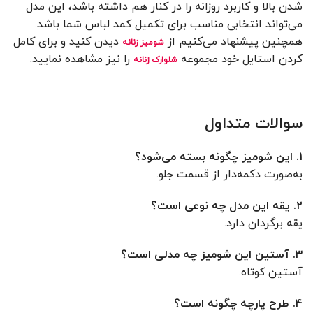
شدن بالا و کاربرد روزانه را در کنار هم داشته باشد، این مدل
می‌تواند انتخابی مناسب برای تکمیل کمد لباس شما باشد.
همچنین پیشنهاد می‌کنیم از
دیدن کنید و برای کامل
شومیز زنانه
کردن استایل خود مجموعه
را نیز مشاهده نمایید.
شلوارک زنانه
سوالات متداول
۱. این شومیز چگونه بسته می‌شود؟
به‌صورت دکمه‌دار از قسمت جلو.
۲. یقه این مدل چه نوعی است؟
یقه برگردان دارد.
۳. آستین این شومیز چه مدلی است؟
آستین کوتاه.
۴. طرح پارچه چگونه است؟