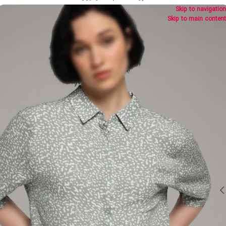
Skip to navigation
Skip to main content