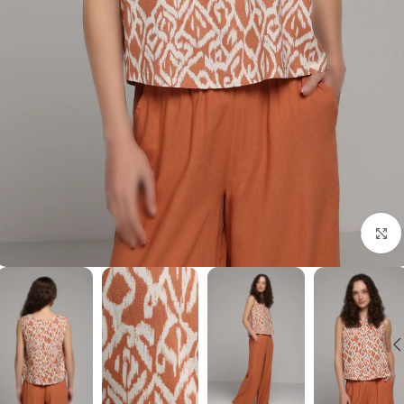
برای بزرگنمایی کلیک کنید