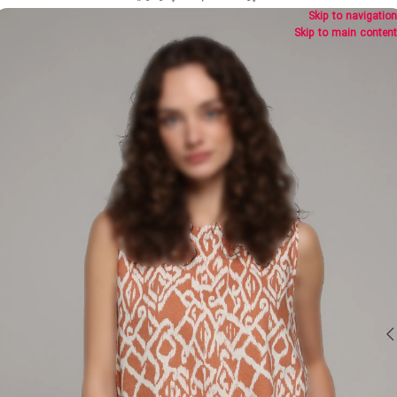
Skip to navigation
Skip to main content