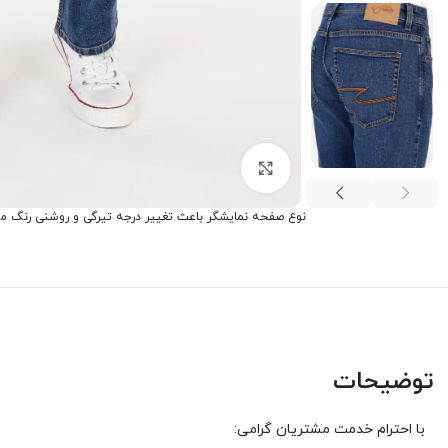
برای بزرگنمایی کلیک کنید
نوع صفحه نمایشگر باعث تغییر درجه تیرگی و روشنی رنگ م
توضیحات
با احترام خدمت مشتریان گرامی: