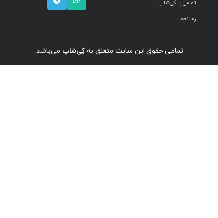
تماس با کی‌شاپ
رسانه‌ها
تمامی حقوق این سایت متعلق به
کِی‌شاپ
می‌باشد.