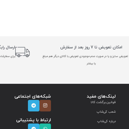
امکان تعویض تا 7 روز بعد از سفارش
ارسال رای
تعویض سایز و یا در صورت عدم موجودی تعویض با کالای دیگر هم مبلغ
برای سفارشات بالا
یا بیشتر
لینک‌های مفید
شبکه‌های اجتماعی
قوانین برگشت کالا
شعب کی‌شاپ
ارتباط با پشتیبانی
درباره کی‌شاپ