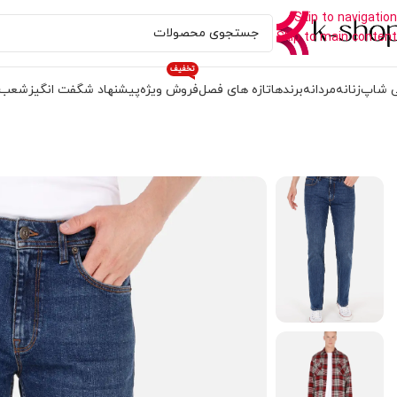
Skip to navigation
Skip to main content
تخفیف
 شاپ
زنانه
مردانه
برندها
تازه های فصل
فروش ویژه
پیشنهاد شگفت انگیز
شعب