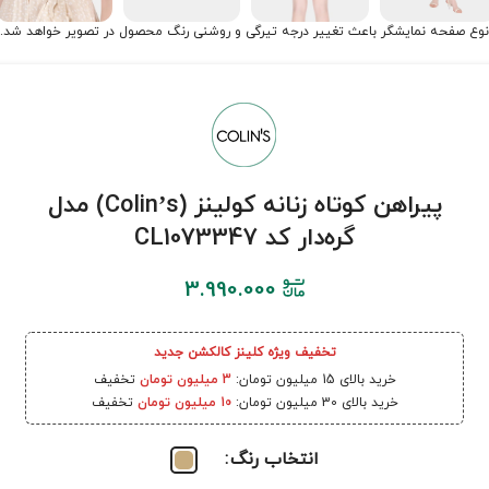
نوع صفحه نمایشگر باعث تغییر درجه تیرگی و روشنی رنگ محصول در تصویر خواهد شد.
پیراهن کوتاه زنانه کولینز (Colin’s) مدل
گره‌دار کد CL1073347
3.990.000
تخفیف ویژه کلینز کالکشن جدید
خرید بالای 15 میلیون تومان:
3 میلیون تومان
تخفیف
خرید بالای 30 میلیون تومان:
10 میلیون تومان
تخفیف
انتخاب رنگ