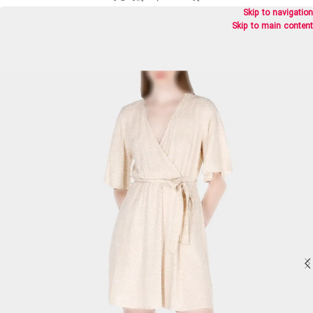
Skip to navigation
Skip to main content