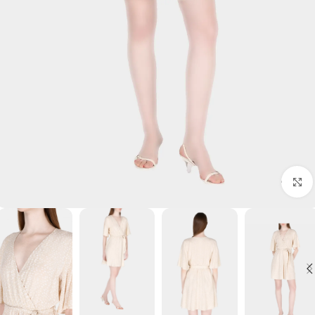
برای بزرگنمایی کلیک کنید