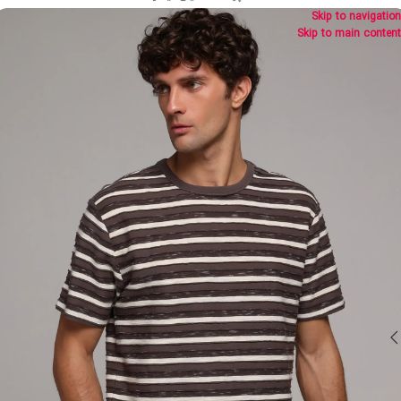
Skip to navigation
Skip to main content