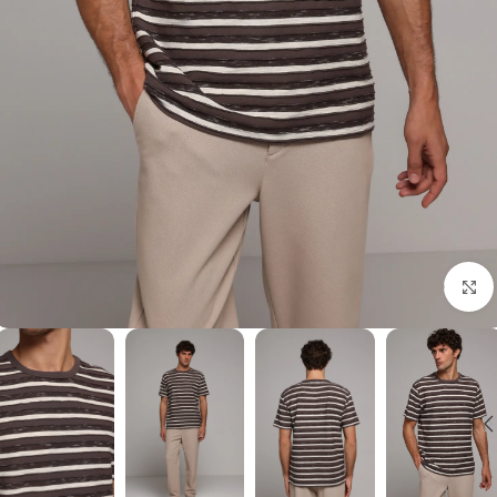
برای بزرگنمایی کلیک کنید