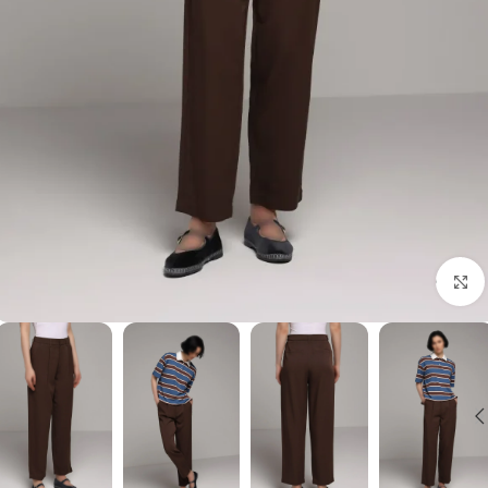
برای بزرگنمایی کلیک کنید