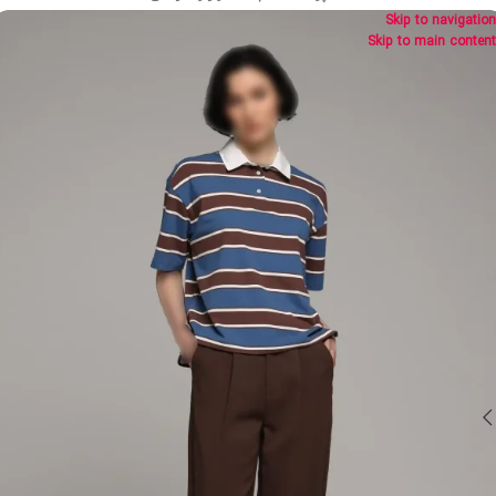
Skip to navigation
Skip to main content