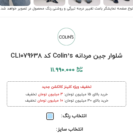
نوع صفحه نمایشگر باعث تغییر درجه تیرگی و روشنی رنگ محصول در تصویر خواهد شد.
شلوار جین مردانه Colin’s کد CL1079638
11.990.000
تخفیف ویژه کلینز کالکشن جدید
خرید بالای 15 میلیون تومان:
3 میلیون تومان
تخفیف
خرید بالای 30 میلیون تومان:
10 میلیون تومان
تخفیف
انتخاب رنگ
انتخاب سایز