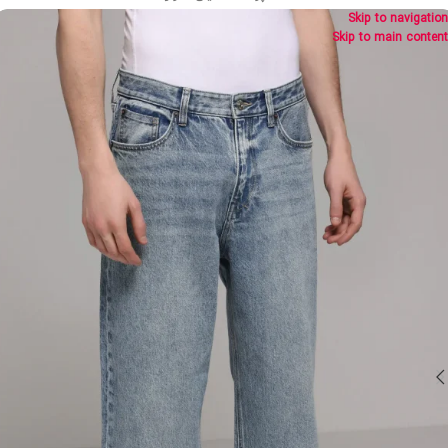
Skip to navigation
Skip to main content