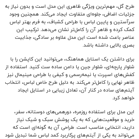
طرح گل، مهم‌ترین ویژگی ظاهری این مدل است و بدون نیاز به
جزئیات اضافی، جلوه‌ای متفاوت ایجاد می‌کند. همچنین وجود
سرآستین و پایین لباس با طراحی کشباف، به فرم بهتر لباس
کمک کرده و ظاهر آن را کامل‌تر نشان می‌دهد. ترکیب این
عناصر باعث شده است این مدل علاوه بر سادگی، جذابیت
بصری بالایی داشته باشد.
برای داشتن یک استایل هماهنگ، می‌توانید این کاپشن را با
شلوار پارچه‌ای، شلوار جین یا دامن ساده ست کنید. استفاده از
کفش‌های اسپرت یا نیمه‌رسمی و کیفی با طراحی مینیمال نیز
ظاهر نهایی را کامل‌تر می‌کند. به دلیل طرح خاص لباس، انتخاب
آیتم‌های ساده در کنار آن، تعادل زیبایی در استایل ایجاد
خواهد کرد.
این مدل برای استفاده روزمره، دورهمی‌های دوستانه، سفر،
خرید و موقعیت‌هایی که به یک پوشش سبک و شیک نیاز
دارید، انتخابی مناسب است. طراحی آن به گونه‌ای است که
می‌تواند به یکی از آیتم‌های پرکاربرد کمد لباس شما تبدیل شود