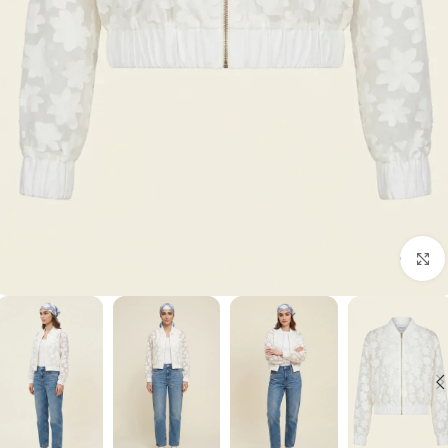
برای بزرگنمایی کلیک کنید