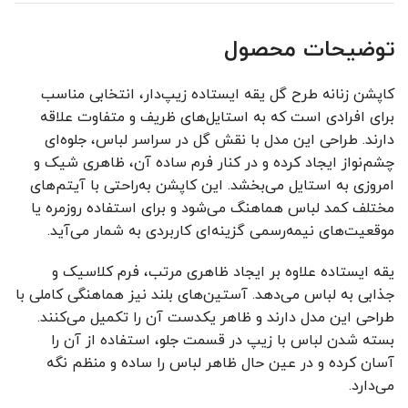
توضیحات محصول
کاپشن زنانه طرح گل یقه ایستاده زیپ‌دار، انتخابی مناسب
برای افرادی است که به استایل‌های ظریف و متفاوت علاقه
دارند. طراحی این مدل با نقش گل در سراسر لباس، جلوه‌ای
چشم‌نواز ایجاد کرده و در کنار فرم ساده آن، ظاهری شیک و
امروزی به استایل می‌بخشد. این کاپشن به‌راحتی با آیتم‌های
مختلف کمد لباس هماهنگ می‌شود و برای استفاده روزمره یا
موقعیت‌های نیمه‌رسمی گزینه‌ای کاربردی به شمار می‌آید.
یقه ایستاده علاوه بر ایجاد ظاهری مرتب، فرم کلاسیک و
جذابی به لباس می‌دهد. آستین‌های بلند نیز هماهنگی کاملی با
طراحی این مدل دارند و ظاهر یکدست آن را تکمیل می‌کنند.
بسته شدن لباس با زیپ در قسمت جلو، استفاده از آن را
آسان کرده و در عین حال ظاهر لباس را ساده و منظم نگه
می‌دارد.