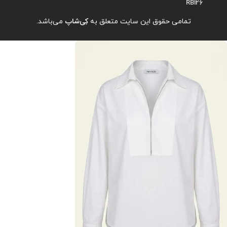
RB126
تمامی حقوق این سایت متعلق به
کِی‌شاپ
می‌باشد.