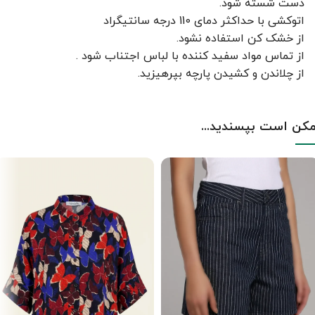
دست شسته شود.
اتوکشی با حداکثر دمای 110 درجه سانتیگراد
از خشک کن استفاده نشود.
از تماس مواد سفید کننده با لباس اجتناب شود .
از چلاندن و کشيدن پارچه بپرهيزيد.
کن است بپسندید...