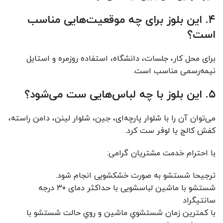
۴. این بلوز برای چه موقعیت‌هایی مناسب
است؟
برای محل کار، جلسات، دانشگاه، استفاده روزمره و استایل
نیمه‌رسمی مناسب است.
۵. این بلوز با چه لباس‌هایی ست می‌شود؟
می‌توان آن را با شلوار پارچه‌ای، جین، شلوار لینن، دامن راسته،
کفش کالج یا لوفر ست کرد.
با احترام خدمت مشتریان گرامی:
ترجیحا شستشو به صورت خشکشویی انجام شود.
شستشو با ماشین لباسشویی با حداکثر دمای ۳۰ درجه
سانتیگراد
با کمترين زمان شستشوي ماشين و روي حالت شستشو با