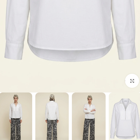
برای بزرگنمایی کلیک کنید