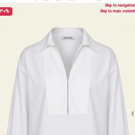
Skip to navigation
30%
Skip to main content