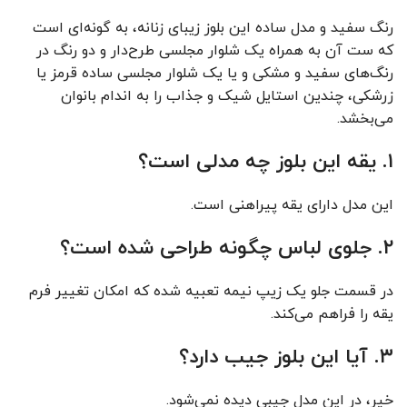
رنگ سفید و مدل ساده این بلوز زیبای زنانه، به گونه‌ای است
که ست آن به همراه یک شلوار مجلسی طرح‌دار و دو رنگ در
رنگ‌های سفید و مشکی و یا یک شلوار مجلسی ساده قرمز یا
زرشکی، چندین استایل شیک و جذاب را به اندام بانوان
می‌بخشد.
۱. یقه این بلوز چه مدلی است؟
این مدل دارای یقه پیراهنی است.
۲. جلوی لباس چگونه طراحی شده است؟
در قسمت جلو یک زیپ نیمه تعبیه شده که امکان تغییر فرم
یقه را فراهم می‌کند.
۳. آیا این بلوز جیب دارد؟
خیر، در این مدل جیبی دیده نمی‌شود.