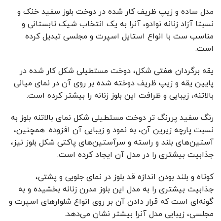
مدل ساده و زیپ ظریف کار شده در دوخت بلوز سفید خنک و
نسبتا آزاد زنانه نوادو، آنرا به یک انتخاب شیک تابستانی و
مناسب ست با انواع استایل اسپرت و مجلسی تبدیل کرده
است.
یقه برگردان هفتی شکل، دوخت مستطیلی شکل کار شده در
پایین یقه و زیپ ظریف دوخته شده بر روی آن در نمای میانی
بالاتنه، زیبایی و ظرافت این بلوز زنانه را بیشتر کرده است.
رنگ سفید پررنگ تر دوخت مستطیلی شکل نمای بالاتنه بلوز به
نسبت پارچه زیرین آن، به نمود و زیبایی آن افزوده. همچنین،
آستین‌های بلند و راسته و سرآستین‌های پاکتی شکل بلوز نیز،
جذابیت بیشتری را در مدل آن ایجاد کرده است.
کوتاه و بلند بودن اندازه قد بلوز در نمای جلویی و پشتی،
جذابیت بیشتری را به مدل این بلوز مدرن زنانه بخشیده و به
گونه‌ای است که قرار دادن آن بر روی انواع شلوارهای اسپرت و
مجلسی، زیبایی مدل آنرا بیشتر نشان می‌دهد.