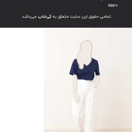
RB126
تمامی حقوق این سایت متعلق به
کِی‌شاپ
می‌باشد.