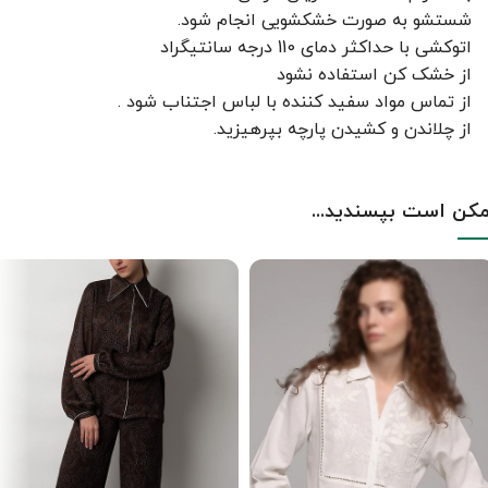
شستشو به صورت خشکشویی انجام شود.
اتوکشی با حداکثر دمای 110 درجه سانتیگراد
از خشک کن استفاده نشود
از تماس مواد سفید کننده با لباس اجتناب شود .
از چلاندن و کشيدن پارچه بپرهيزيد.
کن است بپسندید...