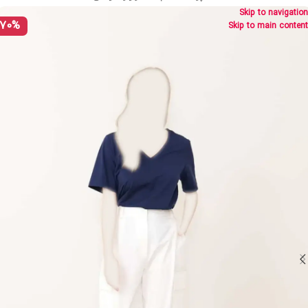
Skip to navigation
70%
Skip to main content